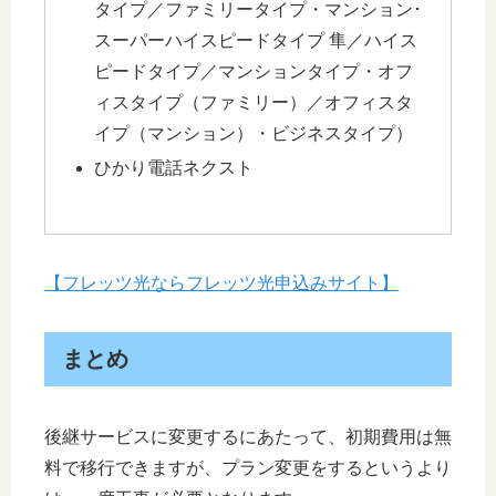
タイプ／ファミリータイプ・マンション･
スーパーハイスピードタイプ 隼／ハイス
ピードタイプ／マンションタイプ・オフ
ィスタイプ（ファミリー）／オフィスタ
イプ（マンション）・ビジネスタイプ）
ひかり電話ネクスト
【フレッツ光ならフレッツ光申込みサイト】
まとめ
後継サービスに変更するにあたって、初期費用は無
料で移行できますが、プラン変更をするというより