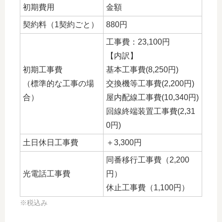
初期費用
金額
契約料（1契約ごと）
880円
工事費：23,100円
【内訳】
初期工事費
基本工事費(8,250円)
（標準的な工事の場
交換機等工事費(2,200円)
合）
屋内配線工事費(10,340円)
回線終端装置工事費(2,31
0円)
土日休日工事費
＋3,300円
同番移行工事費（2,200
光電話工事費
円）
休止工事費（1,100円）
※税込み