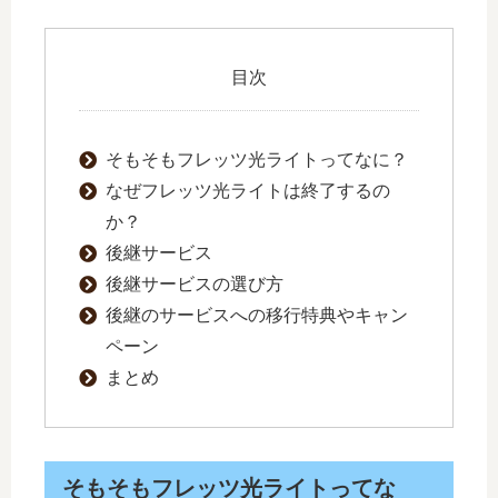
目次
そもそもフレッツ光ライトってなに？
なぜフレッツ光ライトは終了するの
か？
後継サービス
後継サービスの選び方
後継のサービスへの移行特典やキャン
ペーン
まとめ
そもそもフレッツ光ライトってな