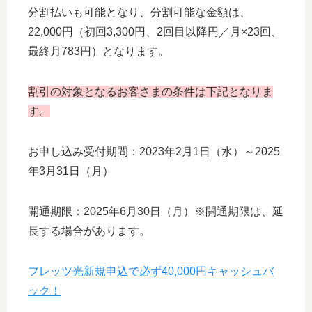
分割払いも可能となり、分割可能な金額は、
22,000円（初回3,300円、2回目以降円／月×23回、
最終月783円）となります。
割引の対象となるお客さまの条件は下記となりま
す。
お申し込み受付期間：2023年2月1日（水）～2025
年3月31日（月）
開通期限：2025年6月30日（月）※開通期限は、延
長する場合があります。
フレッツ光新規申込で必ず40,000円キャッシュバ
ック！