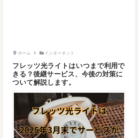
ホーム
インターネット
フレッツ光ライトはいつまで利用で
きる？後継サービス、今後の対策に
ついて解説します。