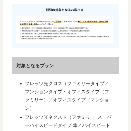
対象となるプラン
フレッツ光クロス（ファミリータイプ／
マンションタイプ・オフィスタイプ（フ
ァミリー）／オフィスタイプ（マンショ
ン）
フレッツ光ネクスト（ファミリー･スーパ
ーハイスピードタイプ 隼／ハイスピード