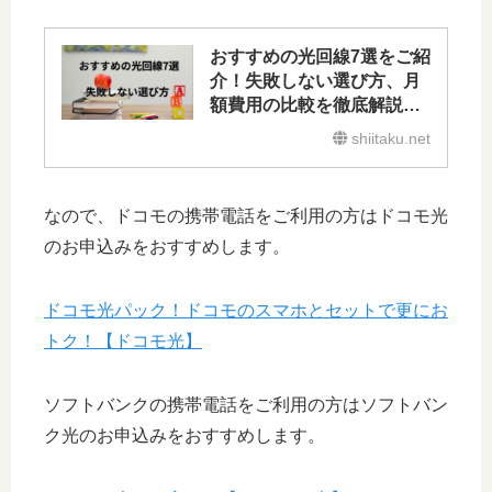
おすすめの光回線7選をご紹
介！失敗しない選び方、月
額費用の比較を徹底解説し
ます!
shiitaku.net
なので、ドコモの携帯電話をご利用の方はドコモ光
のお申込みをおすすめします。
ドコモ光パック！ドコモのスマホとセットで更にお
トク！【ドコモ光】
ソフトバンクの携帯電話をご利用の方はソフトバン
ク光のお申込みをおすすめします。