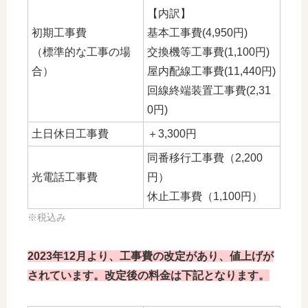
【内訳】
初期工事費
基本工事費(4,950円)
（標準的な工事の場
交換機等工事費(1,100円)
合）
屋内配線工事費(11,440円)
回線終端装置工事費(2,31
0円)
土日休日工事費
＋3,300円
同番移行工事費（2,200
光電話工事費
円）
休止工事費（1,100円）
※税込み
2023年12月より、工事費の改定があり、値上げが
されています。改定後の料金は下記となります。