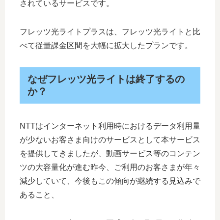
されているサービスです。
フレッツ光ライトプラスは、フレッツ光ライトと比
べて従量課金区間を大幅に拡大したプランです。
なぜフレッツ光ライトは終了するの
か？
NTTはインターネット利用時におけるデータ利用量
が少ないお客さま向けのサービスとして本サービス
を提供してきましたが、動画サービス等のコンテン
ツの大容量化が進む昨今、ご利用のお客さまが年々
減少していて、今後もこの傾向が継続する見込みで
あること、