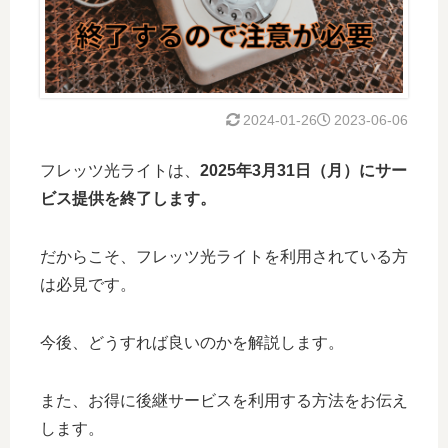
2024-01-26
2023-06-06
フレッツ光ライトは、
2025年3月31日（月）にサー
ビス提供を終了します。
だからこそ、フレッツ光ライトを利用されている方
は必見です。
今後、どうすれば良いのかを解説します。
また、お得に後継サービスを利用する方法をお伝え
します。