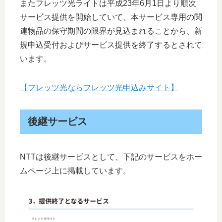
またフレッツ光ライトは平成23年6月1日より順次
サービス提供を開始していて、本サービス専用の関
連物品の保守期間の限界が見込まれることから、新
規申込受付およびサービス提供を終了するとされて
います。
【フレッツ光ならフレッツ光申込みサイト】
後継サービス
NTTは後継サービスとして、下記のサービスをホー
ムページ上に掲載しています。