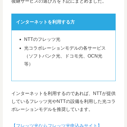
後継サービスの選び方を下記にまとめました。
インターネットを利用する方
NTTのフレッツ光
光コラボレーションモデルの各サービス
（ソフトバンク光、ドコモ光、OCN光
等）
インターネットを利用するのであれば、NTTが提供
しているフレッツ光やNTTの設備を利用した光コラ
ボレーションモデルを推奨しています。
【フレッツ光ならフレッツ光申込みサイト】