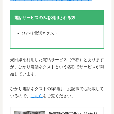
電話サービスのみを利用される方
ひかり電話ネクスト
光回線を利用した電話サービス（仮称）とあります
が、ひかり電話ネクストという名称でサービスが開
始しています。
ひかり電話ネクストの詳細は、別記事でも記載して
いるので、
こちら
をご覧ください。
光電話の新プラン【ひかり