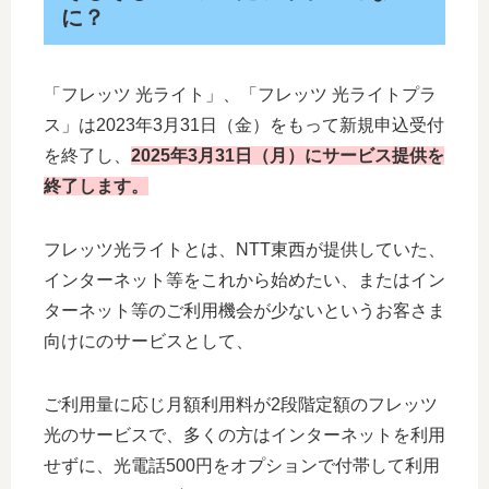
に？
「フレッツ 光ライト」、「フレッツ 光ライトプラ
ス」は2023年3月31日（金）をもって新規申込受付
を終了し、
2025年3月31日（月）にサービス提供を
終了します。
フレッツ光ライトとは、NTT東西が提供していた、
インターネット等をこれから始めたい、またはイン
ターネット等のご利用機会が少ないというお客さま
向けにのサービスとして、
ご利用量に応じ月額利用料が2段階定額のフレッツ
光のサービスで、多くの方はインターネットを利用
せずに、光電話500円をオプションで付帯して利用