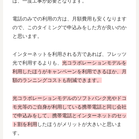
は、一度工事が必要となります。
電話のみでの利用の方は、月額費用も安くなります
ので、このタイミングで申込みをした方が良いのか
と思います。
インターネットを利用される方であれば、フレッツ
光で利用するよりも、
光コラボレーションモデルを
利用したほうがキャンペーンを利用できるほか、月
額のランニングコストも削減できます。
光コラボレーションモデルのソフトバンク光やドコ
モ光等のご自身が利用している携帯電話と同じ会社
で申込みをして、携帯電話とインターネットのセッ
ト割を利用
したほうがメリットが大きいと思いま
す。