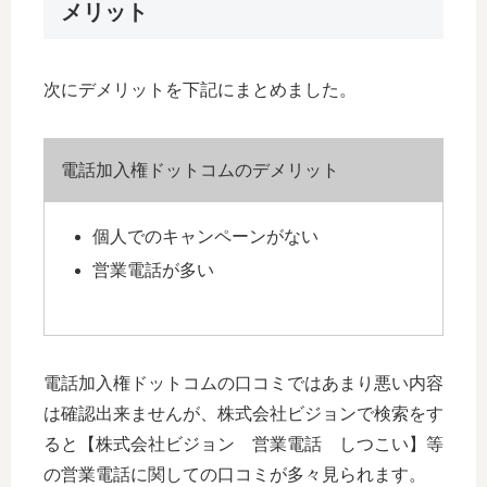
メリット
次にデメリットを下記にまとめました。
電話加入権ドットコムのデメリット
個人でのキャンペーンがない
営業電話が多い
電話加入権ドットコムの口コミではあまり悪い内容
は確認出来ませんが、株式会社ビジョンで検索をす
ると【株式会社ビジョン 営業電話 しつこい】等
の営業電話に関しての口コミが多々見られます。