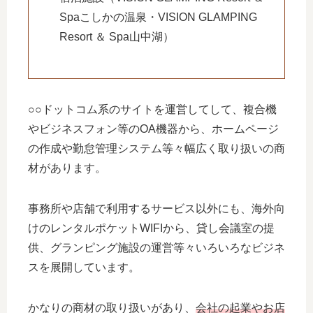
Spaこしかの温泉・VISION GLAMPING
Resort ＆ Spa山中湖）
○○ドットコム系のサイトを運営してして、複合機
やビジネスフォン等のOA機器から、ホームページ
の作成や勤怠管理システム等々幅広く取り扱いの商
材があります。
事務所や店舗で利用するサービス以外にも、海外向
けのレンタルポケットWIFIから、貸し会議室の提
供、グランピング施設の運営等々いろいろなビジネ
スを展開しています。
かなりの商材の取り扱いがあり、
会社の起業やお店