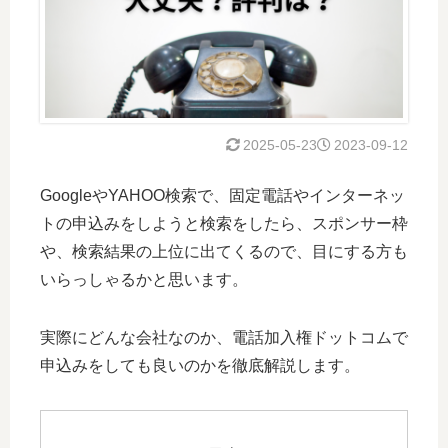
2025-05-23
2023-09-12
GoogleやYAHOO検索で、固定電話やインターネッ
トの申込みをしようと検索をしたら、スポンサー枠
や、検索結果の上位に出てくるので、目にする方も
いらっしゃるかと思います。
実際にどんな会社なのか、電話加入権ドットコムで
申込みをしても良いのかを徹底解説します。