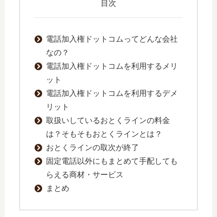
目次
電話加入権ドットコムってどんな会社
なの？
電話加入権ドットコムを利用するメリ
ット
電話加入権ドットコムを利用するデメ
リット
取扱いしているおとくラインの料金
は？そもそもおとくラインとは？
おとくラインの取次が終了
固定電話以外にもまとめて手配しても
らえる商材・サービス
まとめ