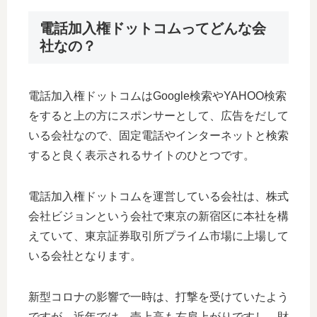
電話加入権ドットコムってどんな会
社なの？
電話加入権ドットコムはGoogle検索やYAHOO検索
をすると上の方にスポンサーとして、広告をだして
いる会社なので、固定電話やインターネットと検索
すると良く表示されるサイトのひとつです。
電話加入権ドットコムを運営している会社は、株式
会社ビジョンという会社で東京の新宿区に本社を構
えていて、東京証券取引所プライム市場に上場して
いる会社となります。
新型コロナの影響で一時は、打撃を受けていたよう
ですが、近年では、売上高も右肩上がりですし、財