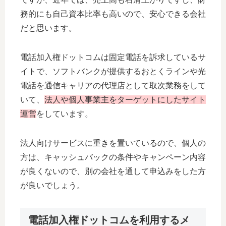
務的にも自己資本比率も高いので、安心できる会社
だと思います。
電話加入権ドットコムは固定電話を訴求しているサ
イトで、ソフトバンクが提供するおとくラインや光
電話を通信キャリアの代理店として取次業務をして
いて、
法人や個人事業主をターゲットにしたサイト
運営
をしています。
法人向けサービスに重きを置いているので、個人の
方は、キャッシュバックの条件やキャンペーン内容
が良くないので、別の会社を通して申込みをした方
が良いでしょう。
電話加入権ドットコムを利用するメ