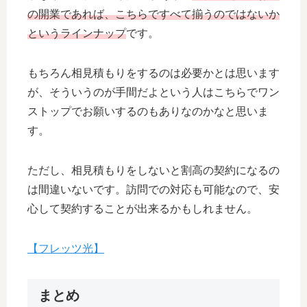
の開業であれば、こちらですべて揃うのではないか
というラインナップ
です。
もちろん相見積もりをするのは必要かとは思います
が、そういうのが手間だよという人はこちらでワン
ストップでお願いするのもありなのかなと思いま
す。
ただし、相見積もりをしないと割高の契約になるの
は間違いないです。訪問での対応も可能なので、安
心して契約することが出来るかもしれません。
【フレッツ光】
まとめ