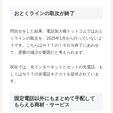
おとくラインの取次が終了
問合せをした結果、電話加入権ドットコムではおと
くラインの取次を、2025年1月から行っていないよ
うです。こちらはＮＴＴのＩＳＤＮ終了にあわせ
て、需要の減少が要因だと考えられます。
現在では、光インターネットとセットの光電話、も
しくはＮＴＴの光電話ネクストを提供されていま
す。
固定電話以外にもまとめて手配して
もらえる商材・サービス