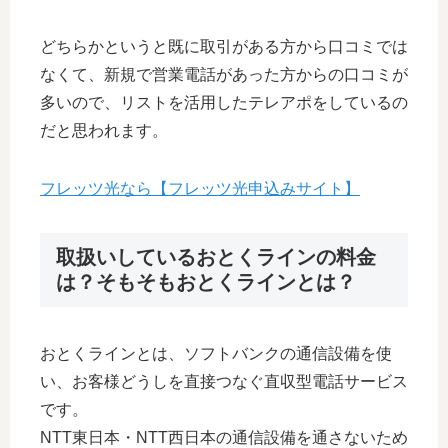
どちらかというと既に取引がある方から口コミでは
なくて、新規で営業電話があった方からの口コミが
多いので、リストを活用したテレアポをしているの
だと思われます。
フレッツ光なら【フレッツ光申込みサイト】
取扱いしているおとくラインの料金
は？そもそもおとくラインとは？
おとくラインとは、ソフトバンクの通信設備を使
い、お客様どうしを直接つなぐ直収型電話サービス
です。
NTT東日本・NTT西日本の通信設備を通さないため