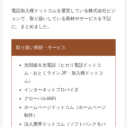
電話加入権ドットコムを運営している株式会社ビジ
ョンで、取り扱いしている商材やサービスを下記
に、まとめました。
取り扱い商材・サービス
光回線＆光電話（ヒカリ電話ドットコ
ム・おとくライン.JP・加入権ドットコ
ム）
インターネットプロバイダ
グローバルWiFi
ホームページドットコム（ホームページ
制作）
法人携帯ドットコム（ソフトバンクモバ