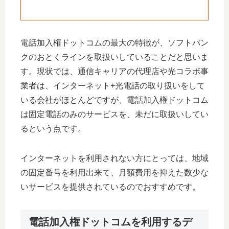
電話加入権ドットコムの最大の特徴が、ソフトバン
クのおとくラインを取扱いしていることだと思いま
す。現状では、通信キャリアの代理店や光コラボ事
業者は、インターネット+光電話の取り扱いをして
いる会社がほとんどですが、電話加入権ドットコム
は固定電話のみのサービスを、未だに取扱いしてい
るという点です。
インターネットを利用されない方にとっては、地域
の固定番号を利用出来て、月額費用を抑えた数少な
いサービスを提供されているのでおすすめです。
電話加入権ドットコムを利用するデ