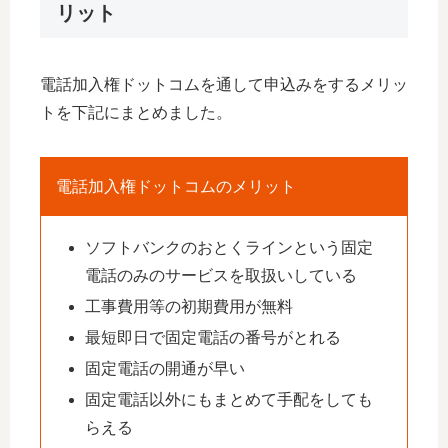
リット
電話加入権ドットコムを通して申込みをするメリッ
トを下記にまとめました。
電話加入権ドットコムのメリット
ソフトバンクのおとくラインという固定
電話のみのサービスを取扱いしている
工事費用等の初期費用が無料
最短即日で固定電話の番号がとれる
固定電話の開通が早い
固定電話以外にもまとめて手配をしても
らえる