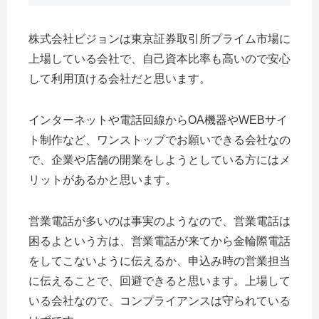
株式会社ビジョンは東京証券取引所プライム市場に
上場している会社で、自己資本比率も高いので安心
して利用頂ける会社だと思います。
インターネットや電話回線からOA機器やWEBサイ
ト制作など、ワンストップでお願いできる会社なの
で、企業や店舗の開業をしようとしている方にはメ
リットがあるかと思います。
営業電話が多いのは事実のようなので、営業電話は
困るよという方は、営業電話が来てから金輪際電話
をしてこないように伝えるか、申込み時の営業担当
に伝えることで、回避できると思います。上場して
いる会社なので、コンプライアンスは守られている