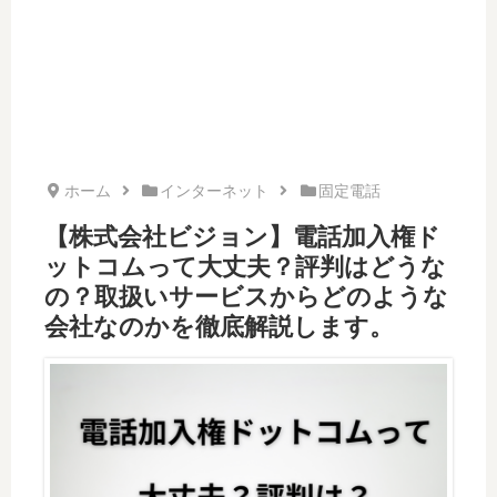
ホーム
インターネット
固定電話
【株式会社ビジョン】電話加入権ド
ットコムって大丈夫？評判はどうな
の？取扱いサービスからどのような
会社なのかを徹底解説します。