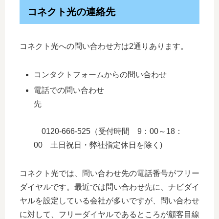
コネクト光の連絡先
コネクト光への問い合わせ方は2通りあります。
コンタクトフォームからの問い合わせ
電話での問い合わせ
先
0120-666-525（受付時間 9：00～18：
00 土日祝日・弊社指定休日を除く)
コネクト光では、問い合わせ先の電話番号がフリー
ダイヤルです。最近では問い合わせ先に、ナビダイ
ヤルを設定している会社が多いですが、問い合わせ
に対して、フリーダイヤルであるところが顧客目線