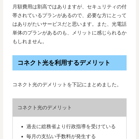
月額費用は割高ではありますが、セキュリティの付
帯されているプランがあるので、必要な方にとって
はありがたいサービスだと思います。また、光電話
単体のプランがあるのも、メリットに感じられるか
もしれません。
コネクト光を利用するデメリット
コネクト光のデメリットを下記にまとめました。
コネクト光のデメリット
過去に総務省より行政指導を受けている
毎月の支払い手数料が発生する