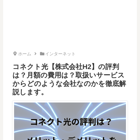
ホーム
インターネット
コネクト光【株式会社H2】の評判
は？月額の費用は？取扱いサービス
からどのような会社なのかを徹底解
説します。