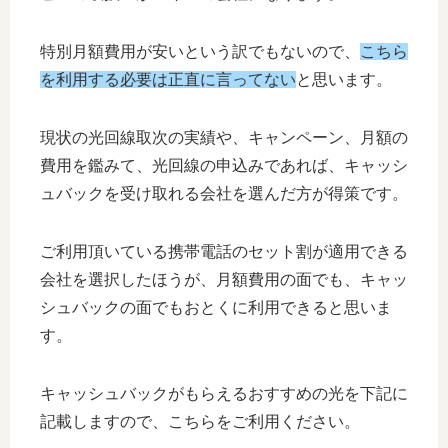
特別月額費用が安いという訳でもないので、
こちら
を利用する必要は正直に言ってない
と思います。
現状の光回線取次の実績や、キャンペーン、月額の
費用を鑑みて、光回線の申込みであれば、キャッシ
ュバックを受け取れる会社を選んだ方が得策です。
ご利用頂いている携帯電話のセット割が適用できる
会社を選択したほうが、月額費用の面でも、キャッ
シュバックの面でもおとくに利用できると思いま
す。
キャッシュバックがもらえるおすすめの光を下記に
記載しますので、こちらをご利用ください。