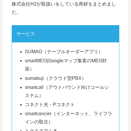
株式会社H2が取扱いをしている商材をまとめまし
た。
サービス
SUMAO（テーブルオーダーアプリ）
smartMEO(Googleマップ集客のMEO対
策）
sumabuji（クラウド型PBX）
smartcall（アウトバウンド向けコールシ
ステム）
コネクト光・Pコネクト
smartconcier（インターネット、ライフラ
インの取次）
トクエネでんき