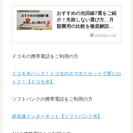
おすすめの光回線7選をご紹
介！失敗しない選び方、月
額費用の比較を徹底解説し
ます!
shiitaku.net
ドコモの携帯電話をご利用の方
ドコモ光パック！ドコモのスマホとセットで更にお
トク！【ドコモ光】
ソフトバンクの携帯電話をご利用の方
超高速インターネット【ソフトバンク光】