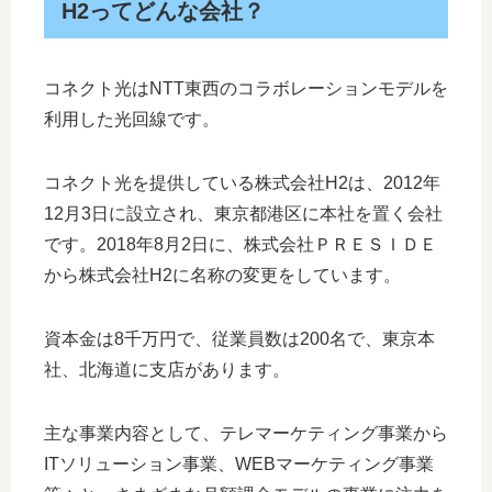
H2ってどんな会社？
コネクト光はNTT東西のコラボレーションモデルを
利用した光回線です。
コネクト光を提供している株式会社H2は、2012年
12月3日に設立され、東京都港区に本社を置く会社
です。2018年8月2日に、株式会社ＰＲＥＳＩＤＥ
から株式会社H2に名称の変更をしています。
資本金は8千万円で、従業員数は200名で、東京本
社、北海道に支店があります。
主な事業内容として、テレマーケティング事業から
ITソリューション事業、WEBマーケティング事業