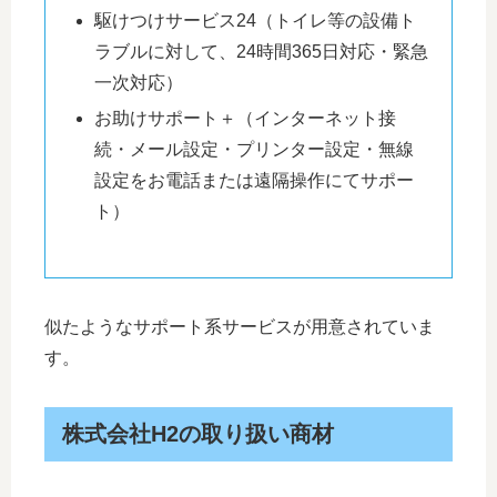
駆けつけサービス24（トイレ等の設備ト
ラブルに対して、24時間365日対応・緊急
一次対応）
お助けサポート＋（インターネット接
続・メール設定・プリンター設定・無線
設定をお電話または遠隔操作にてサポー
ト）
似たようなサポート系サービスが用意されていま
す。
株式会社H2の取り扱い商材