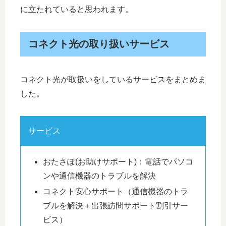
に立たれていると思われます。
コネクト光の取り扱いサービス
コネクト光が取扱いをしているサービスをまとめま
した。
サービス
おたさぽ(お助けサポート)：電話でパソコ
ンや通信機器のトラブルを解決
コネクト安心サポート（通信機器のトラ
ブルを解決＋出張訪問サポート割引サー
ビス）