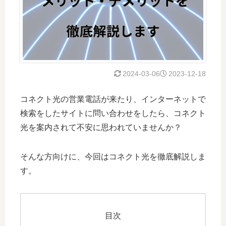
2024-03-06
2023-12-18
コネクト光の営業電話が来たり、インターネットで
検索をしたサイトに問い合わせをしたら、コネクト
光を案内されて不安に思われていませんか？
そんな方向けに、今回はコネクト光を徹底解説しま
す。
目次