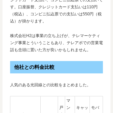
す。口座振替、クレジットカード支払いは110円
（税込）、コンビニ払込票での支払いは550円（税
込）が掛かります。
株式会社H2は事業の立ち上げが、テレマーケティ
ング事業とういうこともあり、テレアポでの営業電
話も念頭に置いた方が良いかもしれません。
他社との料金比較
人気のある光回線との比較をまとめました。
マ
戸
ン
キャッ
モバ