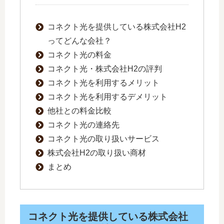
コネクト光を提供している株式会社H2
ってどんな会社？
コネクト光の料金
コネクト光・株式会社H2の評判
コネクト光を利用するメリット
コネクト光を利用するデメリット
他社との料金比較
コネクト光の連絡先
コネクト光の取り扱いサービス
株式会社H2の取り扱い商材
まとめ
コネクト光を提供している株式会社