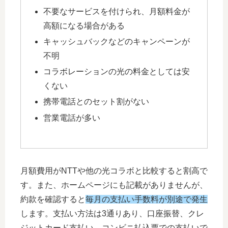
不要なサービスを付けられ、月額料金が
高額になる場合がある
キャッシュバックなどのキャンペーンが
不明
コラボレーションの光の料金としては安
くない
携帯電話とのセット割がない
営業電話が多い
月額費用がNTTや他の光コラボと比較すると割高で
す。また、ホームページにも記載がありませんが、
約款を確認すると
毎月の
支払い手数料が別途で発生
します。支払い方法は3通りあり、口座振替、クレ
ジットカード支払い、コンビニ払込票での支払いで