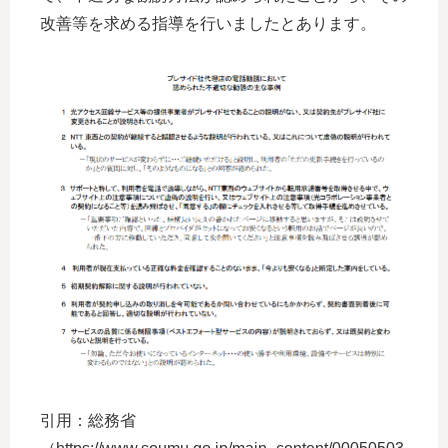
改善等を求める指導を行いましたとあります。
引用：総務省