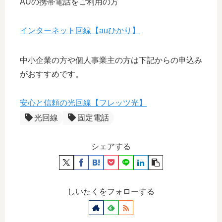
AUの携帯電話をご利用の方
インターネット回線【auひかり】
中小企業の方や個人事業主の方は下記からの申込み
がおすすめです。
安心と信頼の光回線【フレッツ光】
光回線
固定電話
シェアする
しいたくをフォローする