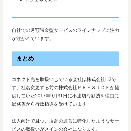
自社での月額課金型サービスのラインナップに注力
が注がれています。
まとめ
コネクト光を取扱いしている会社は株式会社H2で
す。社名変更する前の株式会社ＰＲＥＳＩＤＥが提
供していた2017年9月31日に不適切な勧誘を理由に
総務省から行政指導を受けています。
法人向けで且つ、店舗の運営に特化したようなサー
ビスの取扱いがメインの会社になります。