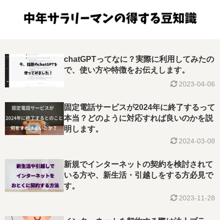
chatGPTってなに？実際に利用してみたの
で、使い方や特徴をお伝えします。
2023-04-06
固定電話サービスが2024年に終了するって
本当？どのように対応すれば良いのかを説
明します。
2024-03-08
新規でインターネットの契約を検討されて
いる方や、新生活・引越しをする方必見で
す。
2023-11-28