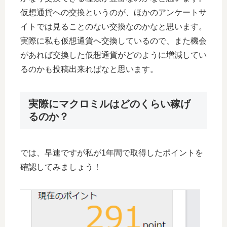
仮想通貨への交換というのが、ほかのアンケートサ
イトでは見ることのない交換なのかなと思います。
実際に私も仮想通貨へ交換しているので、また機会
があれば交換した仮想通貨がどのように増減してい
るのかも投稿出来ればなと思います。
実際にマクロミルはどのくらい稼げ
るのか？
では、早速ですが私が1年間で取得したポイントを
確認してみましょう！