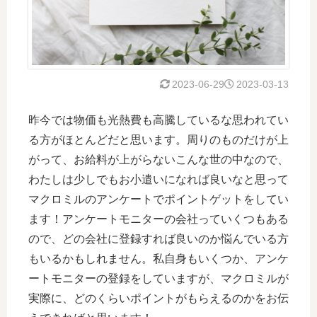
2023-06-29
2023-03-13
昨今では物価も光熱費も高騰しているな思われてい
る方がほとんどだと思います。周りのものだけが上
がって、お給料が上がらないこんな世の中なので、
わたしは少しでもお小遣いになれば良いなと思って
マクロミルのアンケートでポイントゲットをしてい
ます！アンケートモニターの会社っていくつもある
ので、どの会社に登録すれば良いのか悩んでいる方
もいるかもしれません。私自身もいくつか、アンケ
ートモニターの登録をしていますが、マクロミルが
実際に、どのくらいポイントがもらえるのかをお伝