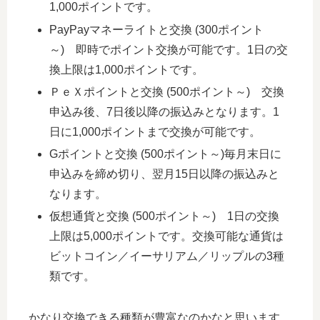
1,000ポイントです。
PayPayマネーライトと交換 (300ポイント
～) 即時でポイント交換が可能です。1日の交
換上限は1,000ポイントです。
ＰｅＸポイントと交換 (500ポイント～) 交換
申込み後、7日後以降の振込みとなります。1
日に1,000ポイントまで交換が可能です。
Gポイントと交換 (500ポイント～)毎月末日に
申込みを締め切り、翌月15日以降の振込みと
なります。
仮想通貨と交換 (500ポイント～) 1日の交換
上限は5,000ポイントです。交換可能な通貨は
ビットコイン／イーサリアム／リップルの3種
類です。
かなり交換できる種類が豊富なのかなと思います。