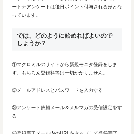
ートナアンケートは後日ポイント付与される形とな
っています。
では、どのように始めればよいので
しょうか？
①マクロミルのサイトから新規モニタ登録をしま
す。もちろん登録料等は一切かかりません。
②メールアドレスとパスワードを入力する
③アンケート依頼メール＆メルマガの受信設定をす
る
④登録完了メール内のURLをタップして登録完了