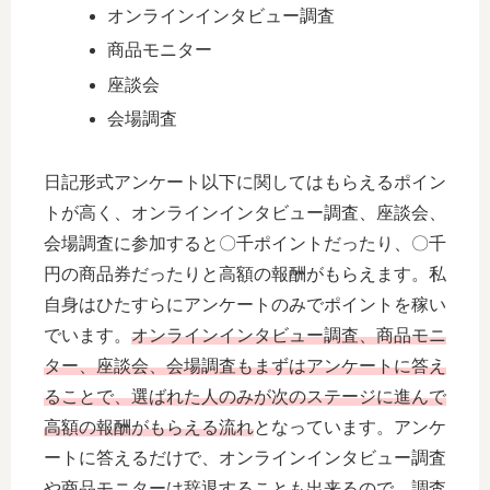
オンラインインタビュー調査
商品モニター
座談会
会場調査
日記形式アンケート以下に関してはもらえるポイン
トが高く、オンラインインタビュー調査、座談会、
会場調査に参加すると〇千ポイントだったり、〇千
円の商品券だったりと高額の報酬がもらえます。私
自身はひたすらにアンケートのみでポイントを稼い
でいます。
オンラインインタビュー調査、商品モニ
ター、座談会、会場調査もまずはアンケートに答え
ることで、選ばれた人のみが次のステージに進んで
高額の報酬がもらえる流れ
となっています。アンケ
ートに答えるだけで、オンラインインタビュー調査
や商品モニターは辞退することも出来るので、調査