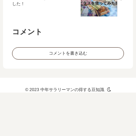
した！
コメント
コメントを書き込む
© 2023 中年サラリーマンの得する豆知識.