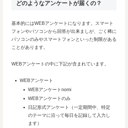
どのようなアンケートが届くの？
基本的にはWEBアンケートになります。スマート
フォンやパソコンから回答が出来ましが、ごく稀に
パソコンのみやスマートフォンといった制限がある
ことがあります。
WEBアンケートの中に下記が含まれています。
WEBアンケート
WEBアンケートnomi
WEBアンケートのみ
日記形式アンケート（一定期間中、特定
のテーマに沿って毎日を記録して入力し
ます）