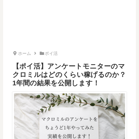
ホーム
ポイ活
【ポイ活】アンケートモニターのマ
クロミルはどのくらい稼げるのか？
1年間の結果を公開します！