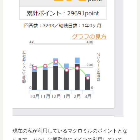
現在の私が利用しているマクロミルのポイントとな
ります。わたしは通勤中にメインで利用していて、