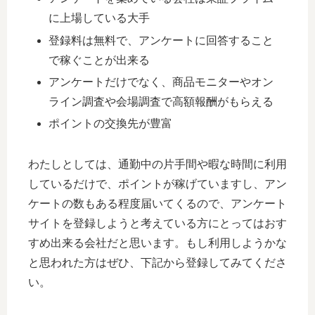
に上場している大手
登録料は無料で、アンケートに回答すること
で稼ぐことが出来る
アンケートだけでなく、商品モニターやオン
ライン調査や会場調査で高額報酬がもらえる
ポイントの交換先が豊富
わたしとしては、通勤中の片手間や暇な時間に利用
しているだけで、ポイントが稼げていますし、アン
ケートの数もある程度届いてくるので、アンケート
サイトを登録しようと考えている方にとってはおす
すめ出来る会社だと思います。もし利用しようかな
と思われた方はぜひ、下記から登録してみてくださ
い。