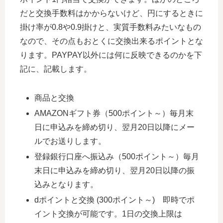
だと交換手数料はかからないけど、円にするときに
掛け率が0.8や0.9掛けと、実質手数料みたいなもの
なので、その点もおとくに交換出来るポイントとな
ります。PAYPAY以外には何に反映できるのかを下
記に、記載します。
商品と交換
AMAZONギフト券（500ポイント～）毎月末
日に申込みを締め切り、翌月20日以降にメー
ルでお送りします。
登録銀行口座へ振込み（500ポイント～）毎月
末日に申込みを締め切り、翌月20日以降の振
込みとなります。
dポイントと交換 (300ポイント～) 即時でポ
イント交換が可能です。1日の交換上限は