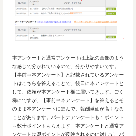
本アンケートと通常アンケートは上記の画像のよう
な感じで分かれているので、分かりやすいです。
【事前⇒本アンケート】と記載されているアンケー
トはこちらを答えることで、後日に本アンケートと
して、依頼が本アンケート欄に届いてきます。ごく
稀にですが、【事前⇒本アンケート】を答えるとそ
のまま本アンケートに進んで、報酬単価が高くなる
ことがあります。パートナアンケートも１ポイント
～数十ポイントもらえます。本アンケートと通常ア
ンケートは即ポイントが反映されるのに対して、パ