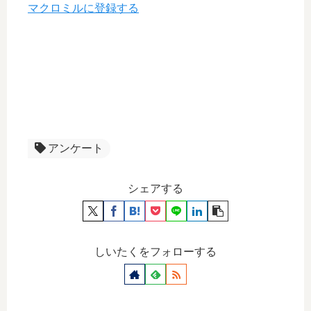
マクロミルに登録する
アンケート
シェアする
しいたくをフォローする