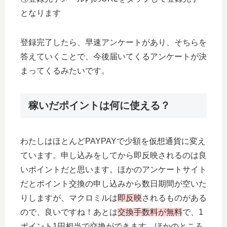
となります
登録完了したら、早速アンケートがあり、そちらを
答えていくことで、今後届いてくるアンケートが決
まってくるみたいです。
稼いだポイントは何に使える？
わたしはほとんどPAYPAYで少額を仮想通貨に変え
ています。申し込みをしてから即反映されるのは良
いポイントだと思います。ほかのアンケートサイト
だとポイント交換の申し込みから数日期間が空いた
りしますが、マクロミルは
即反映
されるものがある
ので、良いですね！あとは
交換手数料が無料
で、1
ポイント1円相当で交換ができます。ほかのところ