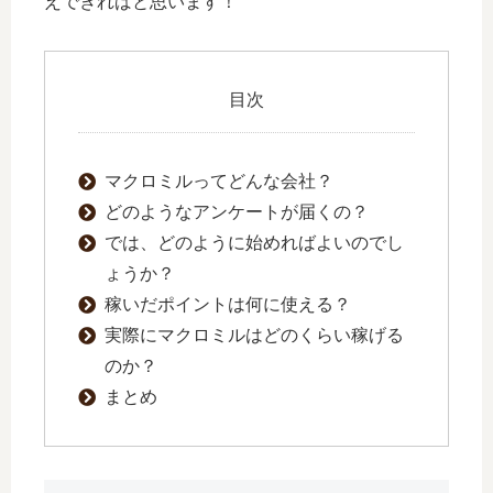
えできればと思います！
目次
マクロミルってどんな会社？
どのようなアンケートが届くの？
では、どのように始めればよいのでし
ょうか？
稼いだポイントは何に使える？
実際にマクロミルはどのくらい稼げる
のか？
まとめ