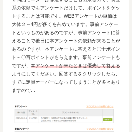
系の依頼でもアンケートだけして、ポイントをゲッ
トすることは可能です。WEBアンケートの単価は
大体２～4円が多くを占めています。事前アンケー
トというものがあるのですが、事前アンケートに答
えることで後日に本アンケートの依頼が来ることが
あるのですが、本アンケートに答えると〇十ポイン
ト～〇百ポイントがもらえます。事前アンケートも
ですが、
本アンケートが来たときは優先して答える
ようにしてください。回答するをクリックしたら、
すでに定員オーバーになってしまうことが多々あり
ますので…